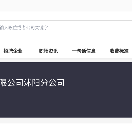
招聘企业
职场资讯
一句话信息
收费标准
限公司沭阳分公司