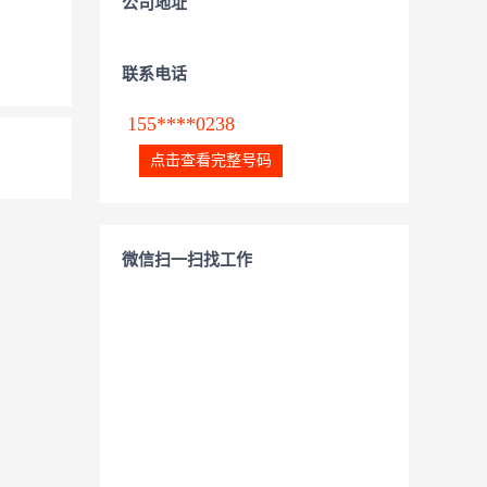
公司地址
联系电话
155****0238
点击查看完整号码
微信扫一扫找工作