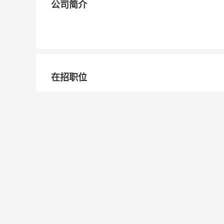
公司简介
在招职位