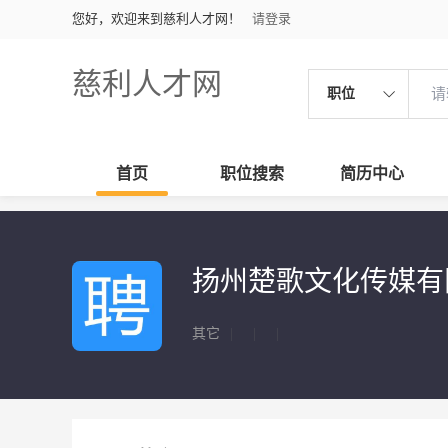
您好，欢迎来到慈利人才网！
请登录
慈利人才网
职位
首页
职位搜索
简历中心
扬州楚歌文化传媒有
其它
|
|
|