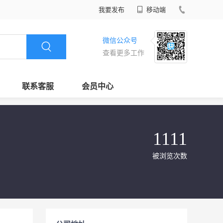
我要发布
移动端
微信公众号
查看更多工作
联系客服
会员中心
1111
被浏览次数