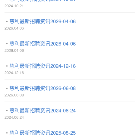
2024.10.21
慈利最新招聘资讯2026-04-06
2026.04.06
慈利最新招聘资讯2026-04-06
2026.04.06
慈利最新招聘资讯2024-12-16
2024.12.16
慈利最新招聘资讯2026-06-08
2026.06.08
慈利最新招聘资讯2024-06-24
2024.06.24
慈利最新招聘资讯2025-08-25