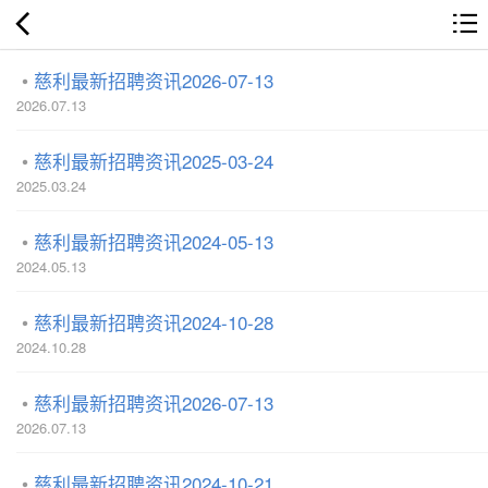
慈利最新招聘资讯2026-07-13
2026.07.13
慈利最新招聘资讯2025-03-24
2025.03.24
慈利最新招聘资讯2024-05-13
2024.05.13
慈利最新招聘资讯2024-10-28
2024.10.28
慈利最新招聘资讯2026-07-13
2026.07.13
慈利最新招聘资讯2024-10-21