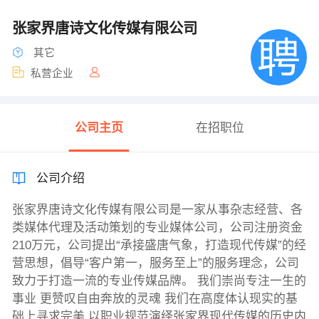
张家界唐诗文化传媒有限公司
其它
私营企业
公司主页
在招职位
公司介绍
张家界唐诗文化传媒有限公司是一家从事杂志经营、各
类媒体代理及活动策划的专业媒体公司，公司注册资金
210万元，公司提出“承接盛唐气象，打造现代传媒”的经
营思想，倡导“客户第一，服务至上”的服务理念，公司
致力于打造一流的专业传媒品牌。 我们崇尚专注一生的
事业 更赞叹自由奔放的灵魂 我们在高度体认现实的基
础上寻求完美 以职业规范演绎张家界现代传媒的历史内