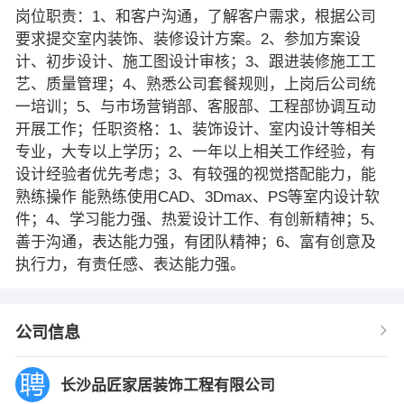
岗位职责：1、和客户沟通，了解客户需求，根据公司
要求提交室内装饰、装修设计方案。2、参加方案设
计、初步设计、施工图设计审核；3、跟进装修施工工
艺、质量管理；4、熟悉公司套餐规则，上岗后公司统
一培训；5、与市场营销部、客服部、工程部协调互动
开展工作；任职资格：1、装饰设计、室内设计等相关
专业，大专以上学历；2、一年以上相关工作经验，有
设计经验者优先考虑；3、有较强的视觉搭配能力，能
熟练操作 能熟练使用CAD、3Dmax、PS等室内设计软
件；4、学习能力强、热爱设计工作、有创新精神；5、
善于沟通，表达能力强，有团队精神；6、富有创意及
执行力，有责任感、表达能力强。
公司信息
长沙品匠家居装饰工程有限公司