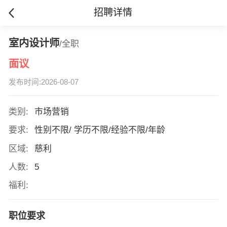
招聘详情
室内设计师
/全职
面议
发布时间:2026-08-07
类别:
市场营销
要求:
性别不限/ 学历不限/经验不限/年龄
区域:
慈利
人数:
5
福利:
职位要求