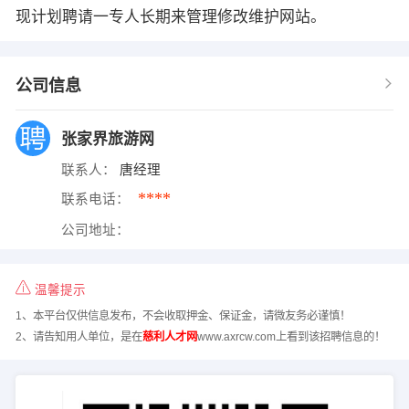
现计划聘请一专人长期来管理修改维护网站。
公司信息
张家界旅游网
联系人：
唐经理
****
联系电话：
公司地址：
温馨提示
1、本平台仅供信息发布，不会收取押金、保证金，请微友务必谨慎！
2、请告知用人单位，是在
慈利人才网
www.axrcw.com上看到该招聘信息的！