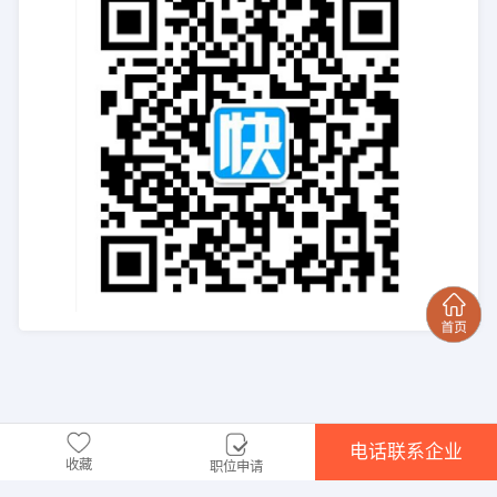
电话联系企业
收藏
职位申请