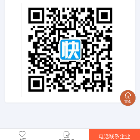
电话联系企业