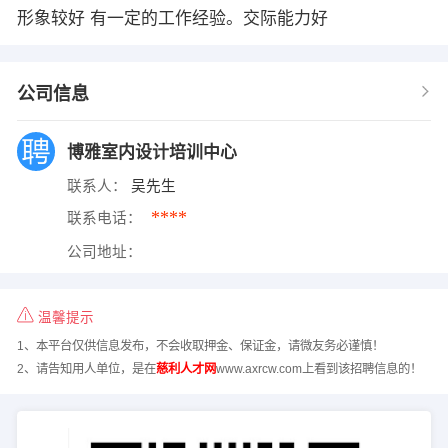
形象较好 有一定的工作经验。交际能力好
公司信息
博雅室内设计培训中心
联系人：
吴先生
****
联系电话：
公司地址：
温馨提示
1、本平台仅供信息发布，不会收取押金、保证金，请微友务必谨慎！
2、请告知用人单位，是在
慈利人才网
www.axrcw.com上看到该招聘信息的！