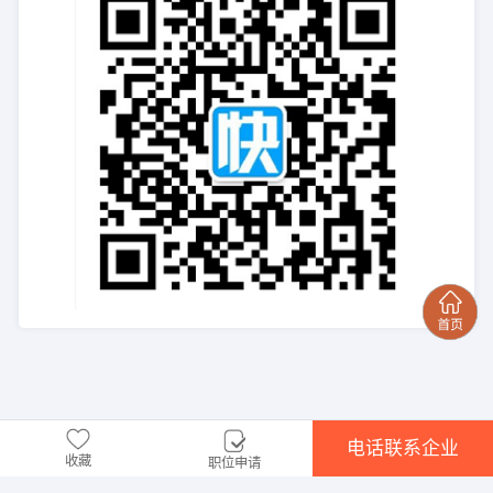
电话联系企业
收藏
职位申请