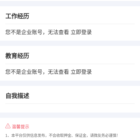
工作经历
您不是企业账号，无法查看
立即登录
教育经历
您不是企业账号，无法查看
立即登录
自我描述
温馨提示
1、本平台仅供信息发布，不会收取押金、保证金，请微友务必谨慎！